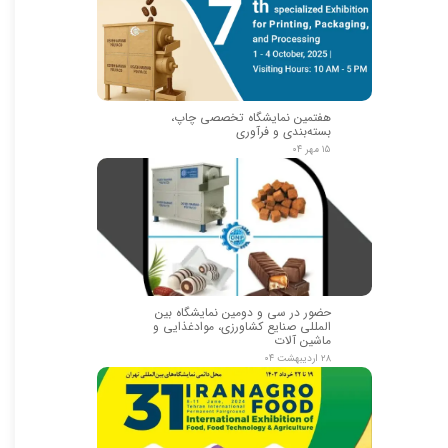
هفتمین نمایشگاه تخصصی چاپ،
بسته‌بندی و فرآوری
۱۵ مهر ۰۴
حضور در سی و دومین نمایشگاه بین
المللی صنایع کشاورزی، موادغذایی و
ماشین آلات
۲۸ اردیبهشت ۰۴
★
★