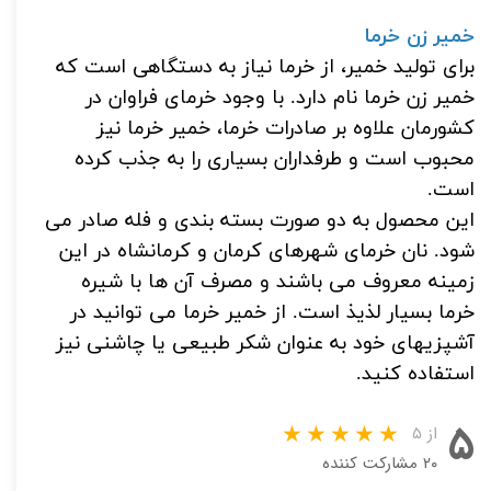
خمیر زن خرما
برای تولید خمیر، از خرما نیاز به دستگاهی است که
خمیر زن خرما نام دارد.
با وجود خرمای فراوان در
کشورمان علاوه بر صادرات خرما، خمیر خرما نیز
محبوب است و طرفداران بسیاری را به جذب کرده
است.
این محصول به دو صورت بسته بندی و فله صادر می
شود.
نان خرمای شهرهای کرمان و کرمانشاه در این
زمینه معروف می باشند و مصرف آن ها با
شیره
خرما
بسیار لذیذ است.
از خمیر خرما می توانید در
آشپزیهای خود به عنوان شکر طبیعی یا چاشنی نیز
استفاده کنید.
۵
از ۵
۲۰ مشارکت کننده