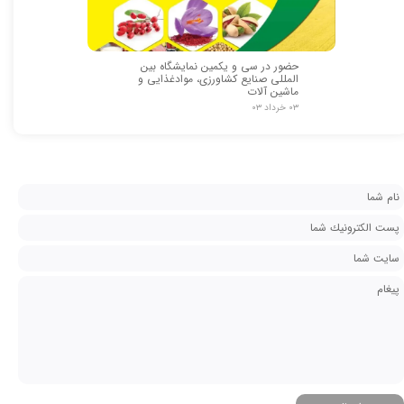
حضور در سی و یکمین نمایشگاه بین
المللی صنایع کشاورزی، موادغذایی و
ماشین آلات
۰۳ خرداد ۰۳