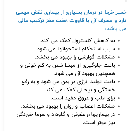
خمیر خرما در درمان بسیاری از بیماری نقش مهمی
دارد و مصرف آن با
قاووت هفت مغز
ترکیب عالی
می باشد:
به کاهش کلسترول کمک می کند.
سبب استحکام استخوانها می شود.
مشکلات گوارشی را بهبود می بخشد.
باعث جلوگیری از مبتلا شدن به کم خونی و
همچنین بهبود آن می شود.
باعث تولید انرژی در بدن می شود و به رفع
خستگی و بیحالی کمک می کند.
برای قلب و عروق مفید است.
مشکلات اعصاب و روان را بهبود می بخشد.
در بیماریهای عفونی و گلودرد و سرما خوردگی
نیز موثر است.