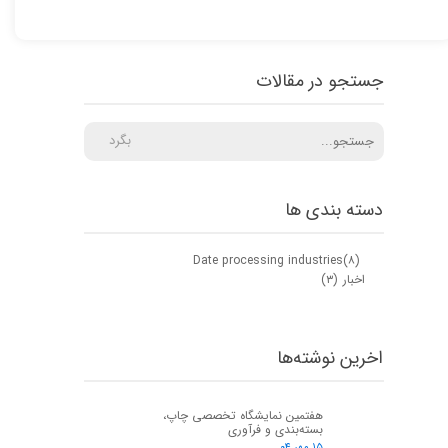
جستجو در مقالات
بگرد
دسته بندی ها
Date processing industries
(۸)
اخبار
(۳)
اخرین نوشته‌ها
هفتمین نمایشگاه تخصصی چاپ،
بسته‌بندی و فرآوری
۱۵ مهر ۰۴