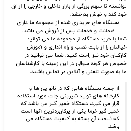
توانسته تا سهم بزرگی از بازار داخلی و خارجی را از آن
خود کند و خوش بدرخشد.
دستگاه های خریداری شده از مجموعه ما دارای
ضمانت و خدمات پس از فروش می باشد.
شما با خرید دستگاه از مجموعه ما می توانید
خیالتان را از بابت نصب و راه اندازی و آموزش
کارکنان خود نیز راحت کنید.
شما می توانید در
خصوص هر گونه سوالی در این زمینه با کارشناسان
ما به صورت تلفنی و آنلاین در تماس باشید.
از جمله دستگاه هایی که در نانوایی ها و
کارخانه های تولید شیرینی جات مورد استفاده
قرار می گیرد، دستگاه خمیر گیر می باشد که
خمیر گیر خرما یکی از پرکاربردترین آنها است
که قیمت آن بسته به کیفیت دستگاه می
باشد.