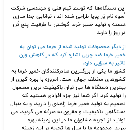
این دستگاه‌ها که توسط تیم فنی و مهندسی شرکت
اُسوه نام وَر پویا طراحی شده اند ، توانایی جدا سازی
هسته و تولید خمیر خرما گوشتی تا ظرفیت پنج تُن
در روز را دارند
از دیگر محصولات تولید شده از خرما می توان به
خمیر خرما ضد چربی اشاره کرد که در کاهش وزن
تاثیر به سزایی دارد.
کشور ما یکی از بزرگترین صادرکنندگان خمیر خرما به
کشورهای مختلف جهان است.
امروزه با بهره گیری از
بهترین دستگاه ها می توان باکیفیت ترین محصول
را تولید کرد.
اگر شما نیز جزء افرادی هستید که
تصمیم به تولید خمیر
خرما زاهدی
را دارید، و به دنبال
دستگاهی باکیفیت و مقرون به صرفه می گردید، می
توانید از تجربه مشاوران ما در این زمینه بهره
ببرید.
مجموعه ما با سال ها تجربه در این زمینه