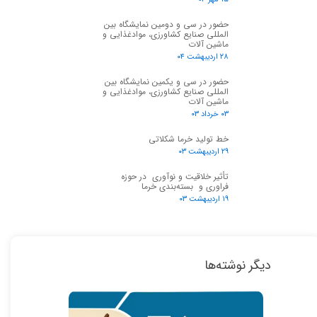
حضور در سی و دومین نمایشگاه بین
المللی صنایع کشاورزی، موادغذایی و
ماشین آلات
۲۸ اردیبهشت ۰۴
حضور در سی و یکمین نمایشگاه بین
المللی صنایع کشاورزی، موادغذایی و
ماشین آلات
۰۳ خرداد ۰۳
خط تولید خرما شکلاتی
۲۹ اردیبهشت ۰۳
تأثیر خلاقیت و نوآوری در حوزه
فراوری و بسته‌بندی خرما
۱۹ اردیبهشت ۰۳
دیگر نوشته‌ها