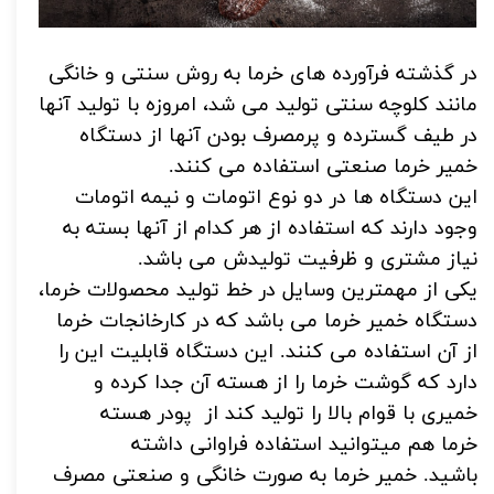
در گذشته فرآورده های خرما به روش سنتی و خانگی
مانند
کلوچه سنتی
تولید می شد، امروزه با تولید آنها
در طیف گسترده و پرمصرف بودن آنها از دستگاه
خمیر خرما صنعتی استفاده می کنند.
این دستگاه ها در دو نوع اتومات و نیمه اتومات
وجود دارند که استفاده از هر کدام از آنها بسته به
نیاز مشتری و ظرفیت تولیدش می باشد.
یکی از مهمترین وسایل در خط تولید محصولات خرما،
دستگاه خمیر خرما می باشد که در کارخانجات خرما
از آن استفاده می کنند.
این دستگاه قابلیت این را
دارد که گوشت خرما را از هسته آن جدا کرده و
خمیری با قوام بالا را تولید کند از
پودر هسته
خرما
هم میتوانید استفاده فراوانی داشته
باشید.
خمیر خرما به صورت خانگی و صنعتی مصرف