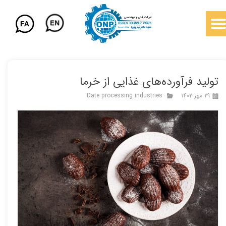
تولید فرآورده‌های غذایی از خرما
۲۹ مهر ۱۴۰۲
Date processing industries