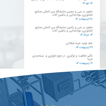
۱۵ مهر ۰۴
حضور در سی و دومین نمایشگاه بین المللی صنایع
کشاورزی، موادغذایی و ماشین آلات
۲۸ اردیبهشت ۰۴
حضور در سی و یکمین نمایشگاه بین المللی صنایع
کشاورزی، موادغذایی و ماشین آلات
۰۳ خرداد ۰۳
خط تولید خرما شکلاتی
۲۹ اردیبهشت ۰۳
تأثیر خلاقیت و نوآوری در حوزه فراوری و بسته‌بندی
خرما
۱۹ اردیبهشت ۰۳