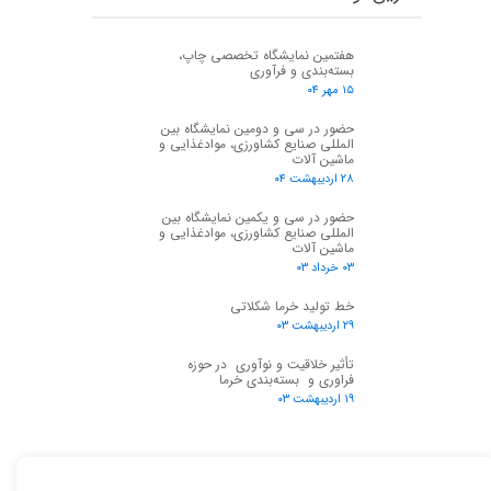
هفتمین نمایشگاه تخصصی چاپ،
بسته‌بندی و فرآوری
۱۵ مهر ۰۴
حضور در سی و دومین نمایشگاه بین
المللی صنایع کشاورزی، موادغذایی و
ماشین آلات
۲۸ اردیبهشت ۰۴
حضور در سی و یکمین نمایشگاه بین
المللی صنایع کشاورزی، موادغذایی و
ماشین آلات
۰۳ خرداد ۰۳
خط تولید خرما شکلاتی
۲۹ اردیبهشت ۰۳
تأثیر خلاقیت و نوآوری در حوزه
فراوری و بسته‌بندی خرما
۱۹ اردیبهشت ۰۳