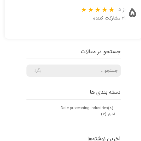
۵
از ۵
۲۱ مشارکت کننده
جستجو در مقالات
بگرد
دسته بندی ها
Date processing industries
(۸)
اخبار
(۳)
★
★
اخرین نوشته‌ها