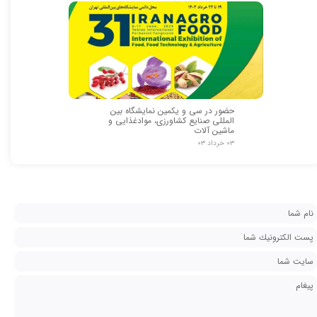
حضور در سی و یکمین نمایشگاه بین
المللی صنایع کشاورزی، موادغذایی و
ماشین آلات
۰۳ خرداد ۰۳