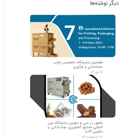
دیگر نوشته‌ها
هفتمین نمایشگاه تخصصی چاپ،
بسته‌بندی و فرآوری
۱۵ مهر ۰۴
حضور در سی و دومین نمایشگاه بین
المللی صنایع کشاورزی، موادغذایی و
ماشین آلات
۲۸ اردیبهشت ۰۴