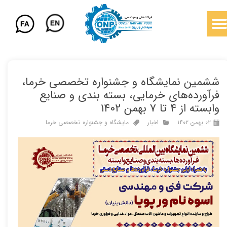
ششمین نمایشگاه و جشنواره تخصصی خرما،
فرآورده‌های خرمایی، بسته بندی و صنایع
وابسته از 4 تا 7 بهمن 1402
۰۲ بهمن ۱۴۰۲
اخبار
مایشگاه و جشنواره تخصصی خرما