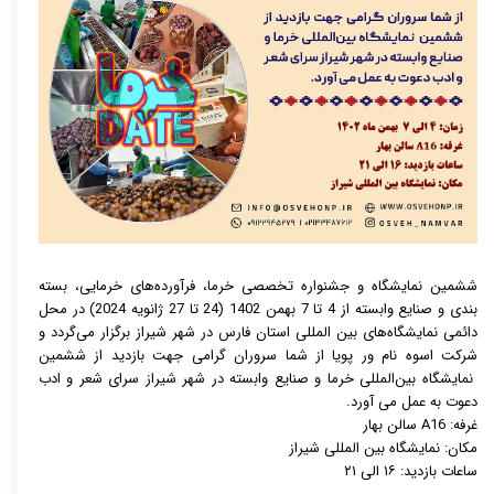
ششمین نمایشگاه و جشنواره تخصصی خرما، فرآورده‌های خرمایی، بسته
بندی و صنایع وابسته از 4 تا 7 بهمن 1402 (24 تا 27 ژانویه 2024) در محل
دائمی نمایشگاه‌های بین المللی استان فارس در شهر شیراز برگزار می‌گردد و
شرکت اسوه نام ور پویا از شما سروران گرامی جهت بازدید از ششمین
نمایشگاه بین‌المللی خرما و صنایع وابسته در شهر شیراز سرای شعر و ادب
دعوت به عمل می آورد.
غرفه: A16 سالن بهار
مکان: نمایشگاه بین المللی شیراز
ساعات بازدید: ۱۶ الی ۲۱