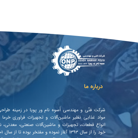
درباره ما
شرکت فنّی و مهندسی اُسوه نام ور پویا در زمینه طراح
مواد غذایی نظیر ماشین‌آلات و تجهیزات فراوری خرم
انواع قطعات، تجهیزات و ماشین‌آلات صنعتی، معدنی، ن