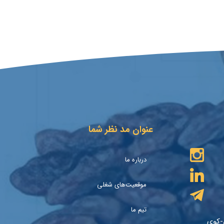
عنوان مد نظر شما
درباره ما
موقعیت‌های شغلی
تیم ما
ی-کوی