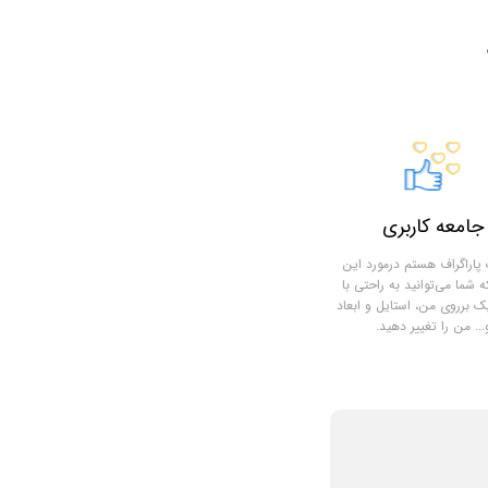
جامعه کاربری
اراگراف هستم درمورد این
شما می‌توانید به راحتی با
یک برروی من، استایل و ابعاد
... من را تغییر دهید.