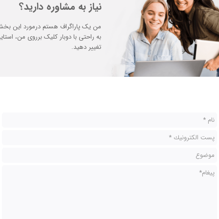
نیاز به مشاوره دارید؟
من یک پاراگراف هستم درمورد این بخش 
به راحتی با دوبار کلیک برروی من، استایل 
تغییر دهید.