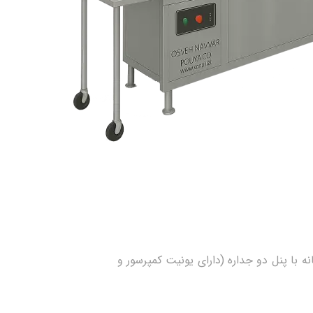
ا پنل دو جداره (دارای یونیت کمپرسور و