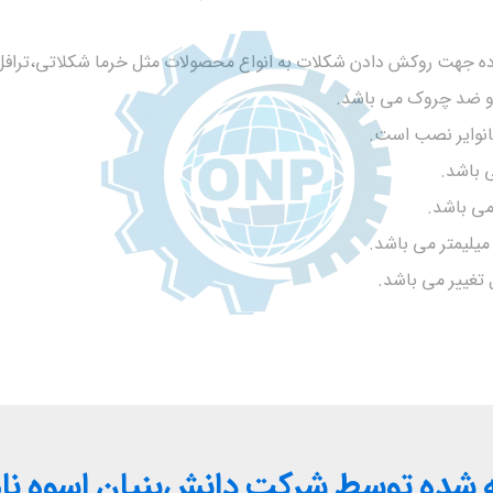
ه و ضد چروک می باشد.
انوایر نصب است.
 باشد.
می باشد.
شده توسط شرکت دانش‌بنیان اسوه نام 