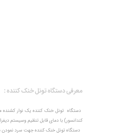
معرفی دستگاه تونل خنک کننده :
دستگاه تونل خنک کننده یک نوار کشنده مح
کندانسور) با دمای قابل تنظیم وسیستم دیفرا
دستگاه تونل خنک کننده جهت سرد نمودن شکلا