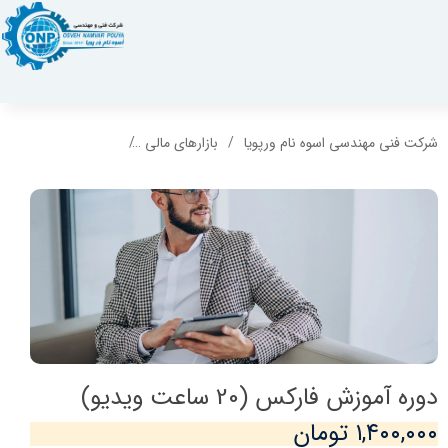
شرکت فنی مهندسی اسوه نام ورپویا
بازارهای مالی
دوره آموزش فارکس (20 ساعت ویدیو)
دوره آموزش فارکس (20 ساعت ویدیو)
۱,۴۰۰,۰۰۰ تومان