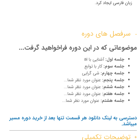
زبان فارسی ایجاد کرد.
سرفصل های دوره
موضوعاتی که در این دوره فراخواهید گرفت...
جلسه اول:
آشنایی با ai
جلسه سوم:
کار با توابع
جلسه چهارم:
شی گرایی
جلسه پنجم:
عنوان مورد نظر شما...
جلسه ششم:
عنوان مورد نظر شما...
جلسه هفتم:
عنوان مورد نظر شما...
جلسه هشتم:
عنوان مورد نظر شما...
دسترسی به لینک دانلود هر قسمت تنها بعد از خرید دوره مسیر
میباشد.
توضیحات تکمیلی