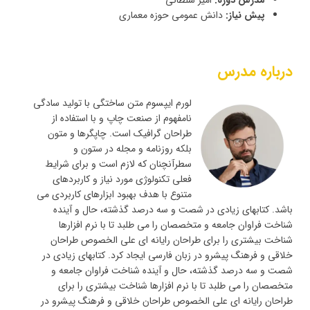
پیش نیاز:
دانش عمومی حوزه معماری
درباره مدرس
لورم ایپسوم متن ساختگی با تولید سادگی
نامفهوم از صنعت چاپ و با استفاده از
طراحان گرافیک است. چاپگرها و متون
بلکه روزنامه و مجله در ستون و
سطرآنچنان که لازم است و برای شرایط
فعلی تکنولوژی مورد نیاز و کاربردهای
متنوع با هدف بهبود ابزارهای کاربردی می
باشد. کتابهای زیادی در شصت و سه درصد گذشته، حال و آینده
شناخت فراوان جامعه و متخصصان را می طلبد تا با نرم افزارها
شناخت بیشتری را برای طراحان رایانه ای علی الخصوص طراحان
خلاقی و فرهنگ پیشرو در زبان فارسی ایجاد کرد. کتابهای زیادی در
شصت و سه درصد گذشته، حال و آینده شناخت فراوان جامعه و
متخصصان را می طلبد تا با نرم افزارها شناخت بیشتری را برای
طراحان رایانه ای علی الخصوص طراحان خلاقی و فرهنگ پیشرو در